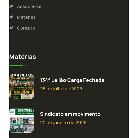
Associe-se
Matérias
Contato
Matérias
134° Leilão Carga Fechada
28 de julho de 2026
Sindicato em movimento
22 de janeiro de 2026