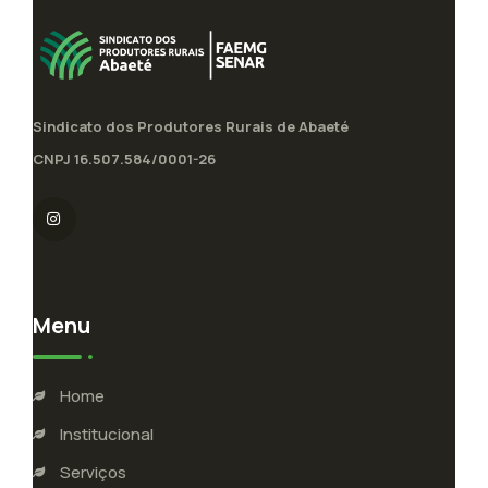
Sindicato dos Produtores Rurais de Abaeté
CNPJ 16.507.584/0001-26
Menu
Home
Institucional
Serviços