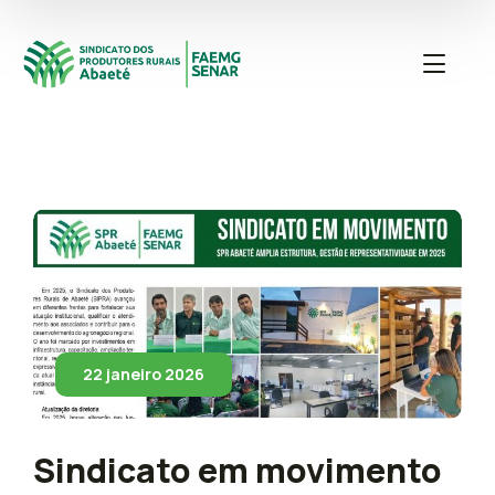
22 janeiro 2026
Sindicato em movimento