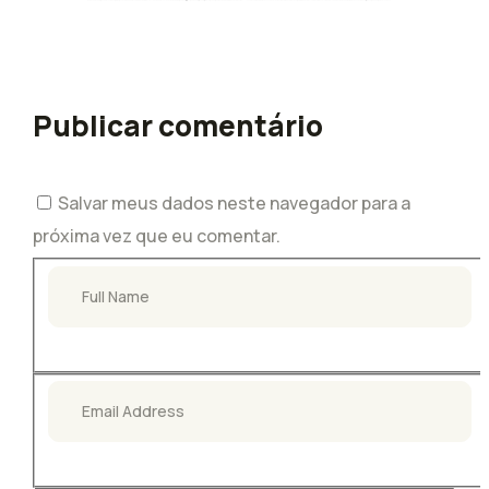
Publicar comentário
Salvar meus dados neste navegador para a
próxima vez que eu comentar.