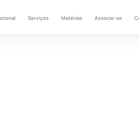
ucional
Serviços
Matérias
Associe-se
C