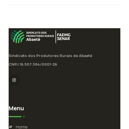
Sindicato dos Produtores Rurais de Abaeté
CNPJ 16.507.584/0001-26
Menu
Home