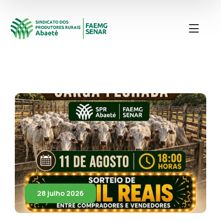
28 julho 2026