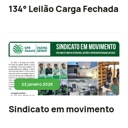
134° Leilão Carga Fechada
22 janeiro 2026
Sindicato em movimento